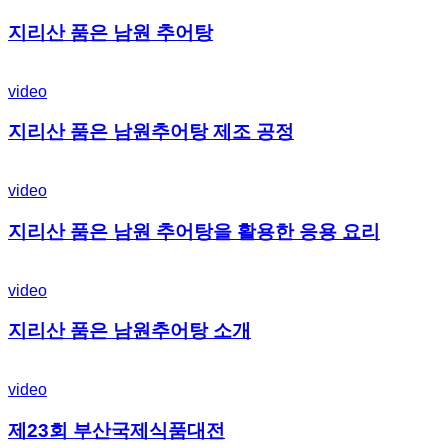
지리산 품은 남원 추어탕
video
지리산 품은 남원추어탕 제조 공정
video
지리산 품은 남원 추어탕을 활용한 응용 요리
video
지리산 품은 남원추어탕 소개
video
제23회 부산국제식품대전