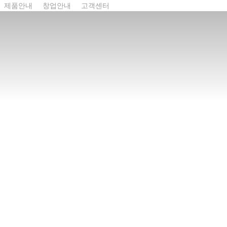
제품안내
창업안내
고객센터