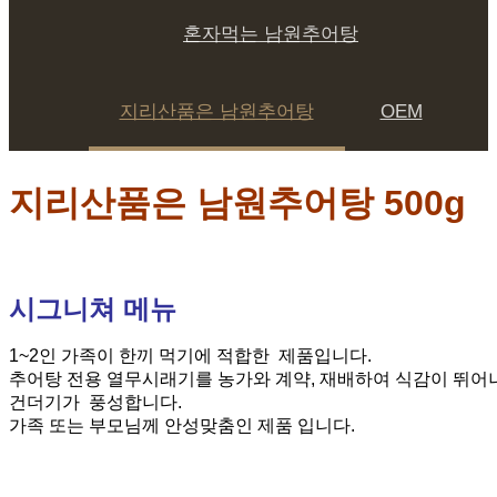
혼자먹는 남원추어탕
지리산품은 남원추어탕
OEM
지리산품은 남원추어탕 500g
시그니쳐 메뉴
1~2인 가족이 한끼 먹기에 적합한 제품입니다.
추어탕 전용 열무시래기를 농가와 계약, 재배하여 식감이 뛰어
건더기가 풍성합니다.
가족 또는 부모님께 안성맞춤인 제품 입니다.